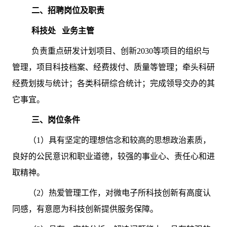
二、
招聘岗位及职责
科技处 业务主管
负责重点研发计划项目、创新2030等项目的组织与
管理，项目科技档案、经费拨付、质量等管理；牵头科研
经费划拨与统计；各类科研综合统计；完成领导交办的其
它事宜。
三、岗位条件
（1）具有坚定的理想信念和较高的思想政治素质，
良好的公民意识和职业道德，较强的事业心、责任心和进
取精神。
（2）热爱管理工作，对微电子所科技创新有高度认
同感，有意愿为科技创新提供服务保障。