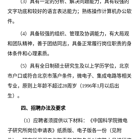
（3）具有一定的分析、解决问题能力，具有较强的
文字功底和较好的语言表达能力；熟练操作计算机办公软
件。
（4）具备较强的组织、管理及协调能力，有大局观
和团队精神，善于团结同志，具备正常履行岗位职责的身
体条件和心理素质。
（5）具有全日制硕士研究生及以上学历学位，北京
市户口或符合北京市落户条件，微电子、集成电路等相关
专业，原则上年龄不超过28周岁（1996年1月以后出
生）。
四、招聘办法及要求
（1）应聘者须提供以下材料：《中国科学院微电
子研究所岗位申请表》纸质版、电子版各一份（见附