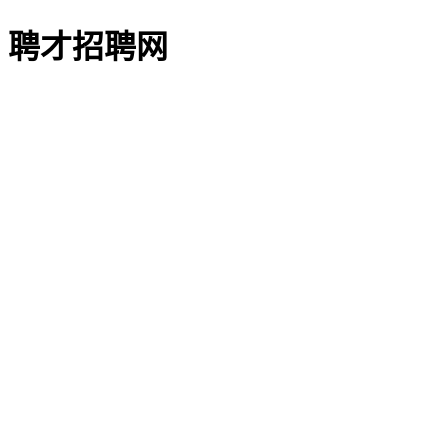
聘才招聘网