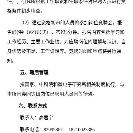
件）。研究所根据工作职责和任职条件对应聘人员进行资
格条件初步审查。
（2）通过资格初审的人员将参加岗位竞聘会，报
告8分钟（PPT形式），答辩5分钟。报告内容包括学习和
工作经历、主要工作业绩、对应聘岗位的理解与认识、自
身优势及不足、工作设想等。竞聘时间和地点将另行通
知。
五、聘后管理
按国家、中科院和微电子研究所相关制度执行，与
本所同类同等级岗位已聘用人员同等待遇。
六、联系方式
联系人：高君宇
联系电话：82995867 18210023386