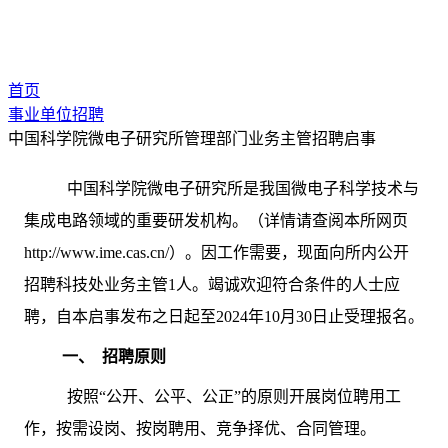
首页
事业单位招聘
中国科学院微电子研究所管理部门业务主管招聘启事
中国科学院微电子研究所是我国微电子科学技术与
集成电路领域的重要研发机构。（详情请查阅本所网页
http://www.ime.cas.cn/）。因工作需要，现面向所内公开
招聘科技处业务主管1人。竭诚欢迎符合条件的人士应
聘，自本启事发布之日起至2024年10月30日止受理报名。
一、
招聘原则
按照“公开、公平、公正”的原则开展岗位聘用工
作，按需设岗、按岗聘用、竞争择优、合同管理。