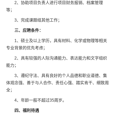
2
、协助项目负责人进行项目财务报销、档案管理
等；
3
、完成课题组其他工作；
三、应聘条件：
1
、硕士及以上学历，具有材料、化学或物理等相关
专业背景的优先考虑；
2
、具有较强的人际沟通能力、表达能力和文字组织
能力；
3
、遵纪守法、具有良好的个人品德和职业道德、集
体观念强、善于与人合作、责任心强、踏实肯干、细致周
全；
4
、年龄一般不超过35周岁。
四、福利待遇