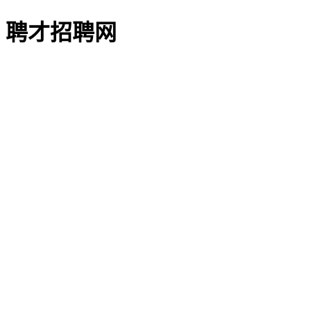
聘才招聘网