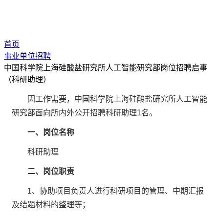
首页
事业单位招聘
中国科学院上海硅酸盐研究所人工智能研究部岗位招聘启事
（科研助理）
因工作需要，
中国科学院上海硅酸盐研究所人工智能
研究部
面向所内外公开招聘科研助理1名。
一、岗位名称
科研助理
二、
岗位职责
1
、协助项目负责人进行科研项目的管理、中期汇报
及结题材料的整理等；