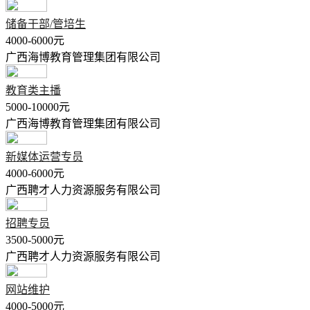
储备干部/管培生
4000-6000元
广西海博教育管理集团有限公司
教育类主播
5000-10000元
广西海博教育管理集团有限公司
新媒体运营专员
4000-6000元
广西聘才人力资源服务有限公司
招聘专员
3500-5000元
广西聘才人力资源服务有限公司
网站维护
4000-5000元