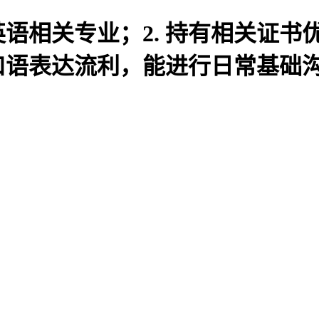
英语相关专业；2. 持有相关证
语口语表达流利，能进行日常基础