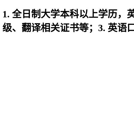
1. 全日制大学本科以上学历，
级、翻译相关证书等；3. 英