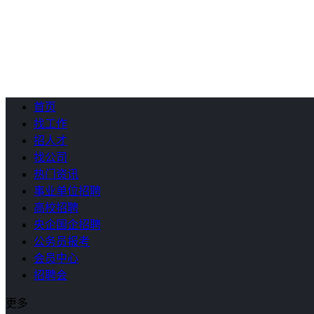
首页
找工作
招人才
找公司
热门资讯
事业单位招聘
高校招聘
央企国企招聘
公务员报考
会员中心
招聘会
更多